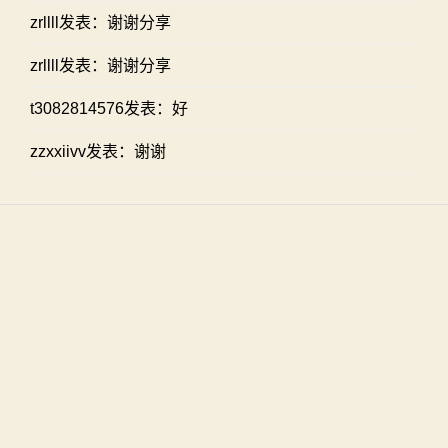
zrllll发表：谢谢分享
zrllll发表：谢谢分享
t3082814576发表：好
zzxxiivv发表：谢谢