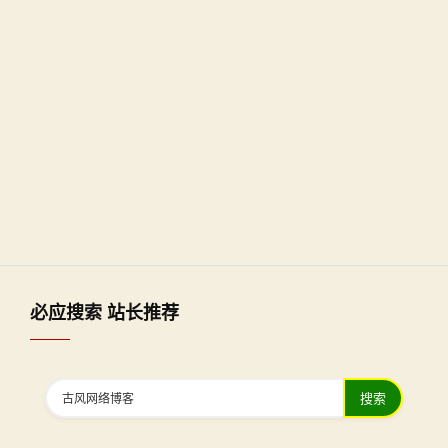
必应搜索 站长推荐
搜索