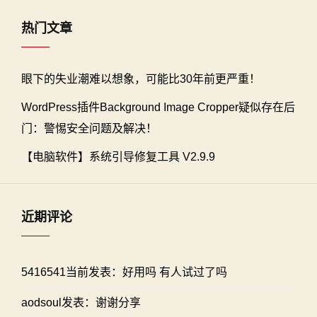
热门文章
眼下的失业潮难以想象，可能比30年前更严重！
WordPress插件Background Image Cropper疑似存在后
门：警惕安全问题及解决！
【电脑软件】系统引导修复工具 V2.9.9
近期评论
5416541当前发表：好用吗 有人试过了吗
aodsoul发表：谢谢分享