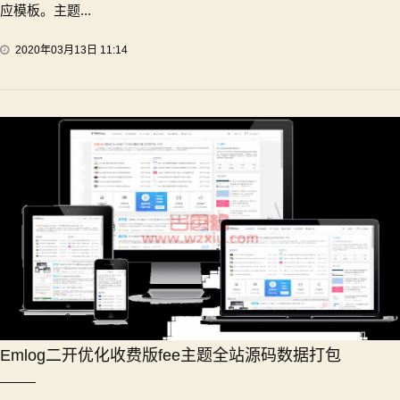
应模板。主题...
2020年03月13日 11:14
Emlog二开优化收费版fee主题全站源码数据打包