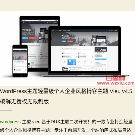
WordPress主题轻量级个人企业风格博客主题 Vieu v4.5
破解无授权无限制版
wordpress
主题 vieu 基于DUX主题二次开发！的一款专业打造轻量
级个人企业风格博客主题！专注于前端开发，全站响应式布局自适