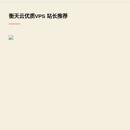
衡天云优质VPS 站长推荐