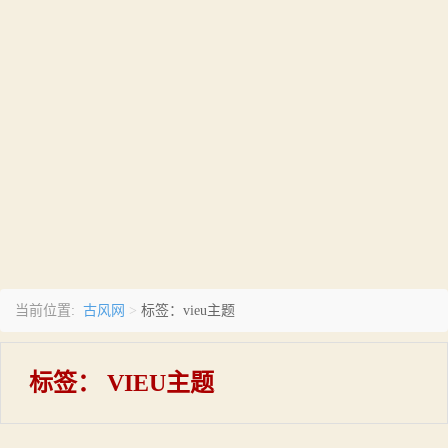
古风网
当前位置:
>
标签：vieu主题
标签：
VIEU主题