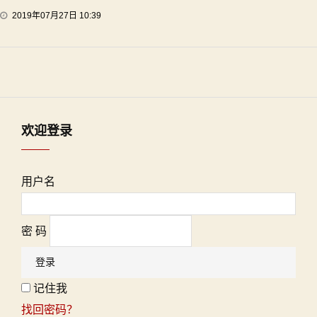
2019年07月27日 10:39
欢迎登录
用户名
密 码
记住我
找回密码？