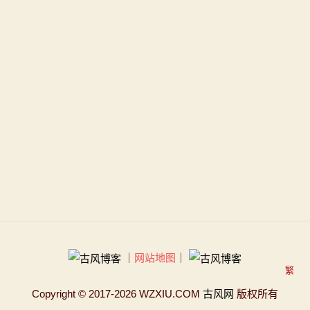
｜
网站地图
｜
繁
Copyright
© 2017-2026 WZXIU.COM
古风网
版权所有