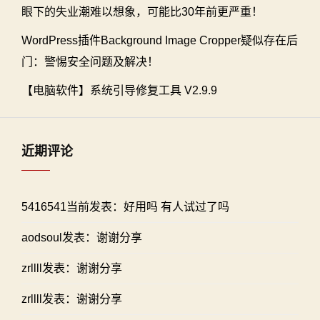
眼下的失业潮难以想象，可能比30年前更严重！
WordPress插件Background Image Cropper疑似存在后
门：警惕安全问题及解决！
【电脑软件】系统引导修复工具 V2.9.9
近期评论
5416541当前发表：好用吗 有人试过了吗
aodsoul发表：谢谢分享
zrllll发表：谢谢分享
zrllll发表：谢谢分享