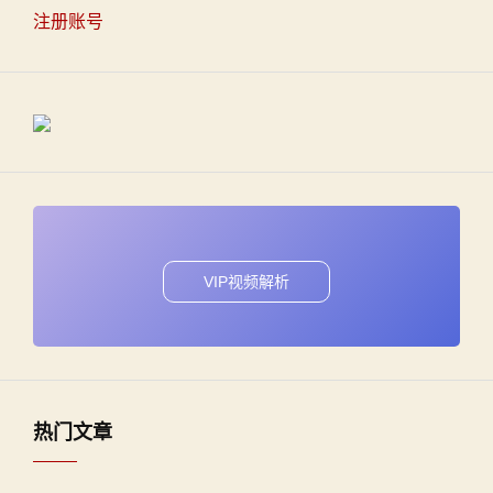
注册账号
VIP视频解析
热门文章