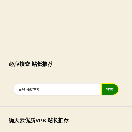
必应搜索 站长推荐
搜索
衡天云优质VPS 站长推荐