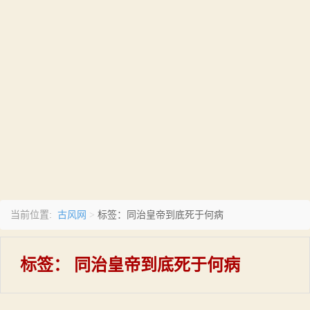
古风网
当前位置:
>
标签：同治皇帝到底死于何病
标签：
同治皇帝到底死于何病