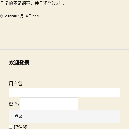
且学的还是钢琴，并且还当过老...
2022年09月14日 7:59
欢迎登录
用户名
密 码
记住我