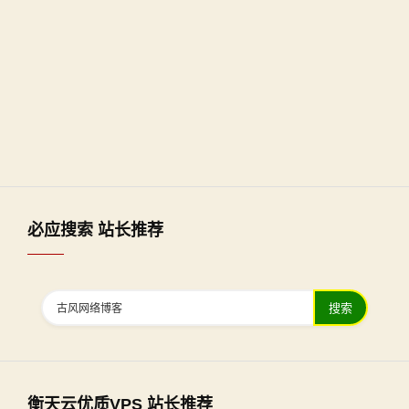
必应搜索 站长推荐
搜索
衡天云优质VPS 站长推荐