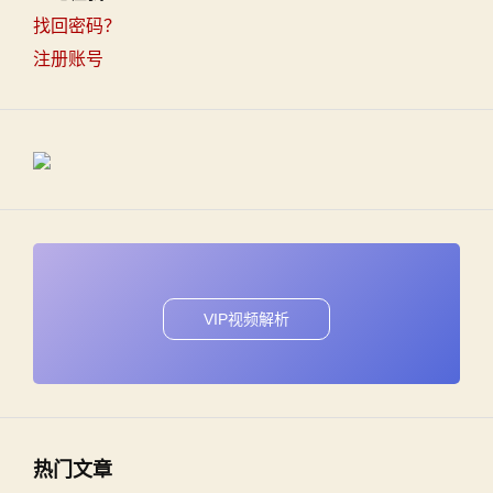
找回密码？
注册账号
VIP视频解析
热门文章