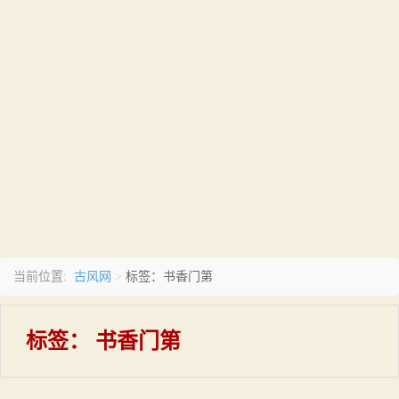
古风网
当前位置:
>
标签：书香门第
标签：
书香门第