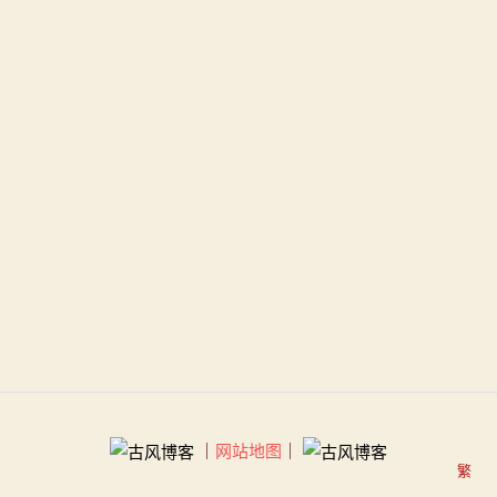
｜
网站地图
｜
繁