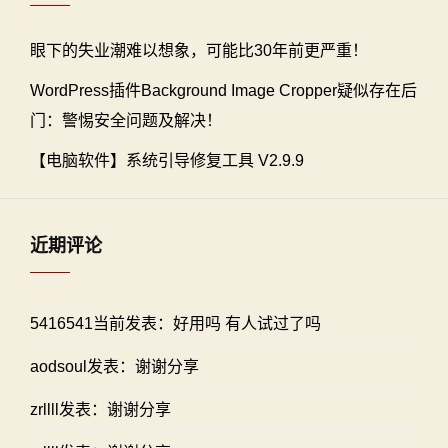
眼下的失业潮难以想象，可能比30年前更严重！
WordPress插件Background Image Cropper疑似存在后
门：警惕安全问题及解决！
【电脑软件】系统引导修复工具 V2.9.9
近期评论
5416541当前发表：好用吗 有人试过了吗
aodsoul发表：谢谢分享
zrllll发表：谢谢分享