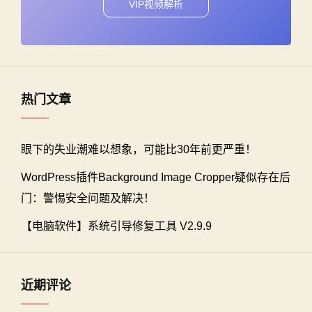
VIP视频解析
热门文章
眼下的失业潮难以想象，可能比30年前更严重！
WordPress插件Background Image Cropper疑似存在后
门：警惕安全问题及解决！
【电脑软件】系统引导修复工具 V2.9.9
近期评论