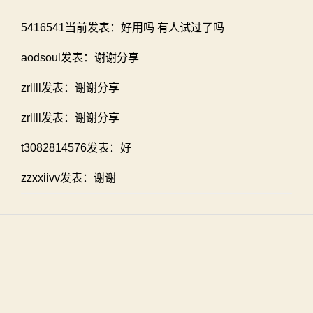
5416541当前发表：好用吗 有人试过了吗
aodsoul发表：谢谢分享
zrllll发表：谢谢分享
zrllll发表：谢谢分享
t3082814576发表：好
zzxxiivv发表：谢谢