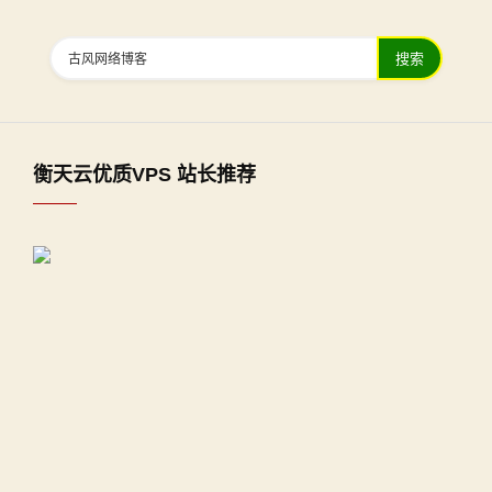
搜索
衡天云优质VPS 站长推荐