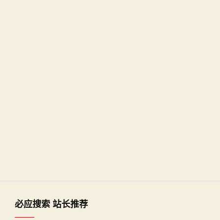
必应搜索 站长推荐