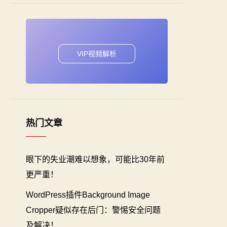
VIP视频解析
热门文章
眼下的失业潮难以想象，可能比30年前
更严重！
WordPress插件Background Image
Cropper疑似存在后门：警惕安全问题
及解决！