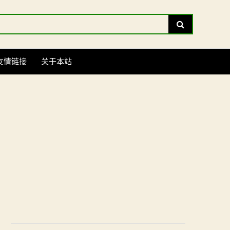
Search
友情链接
关于本站