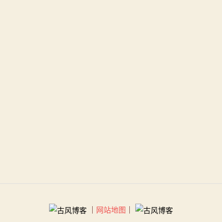
｜
网站地图
｜