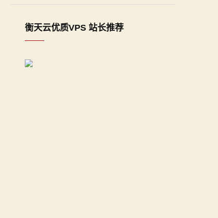
衡天云优质VPS 站长推荐