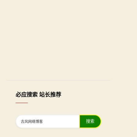
必应搜索 站长推荐
搜索