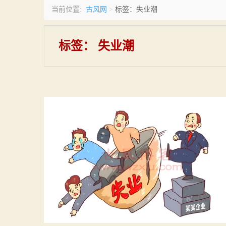
古风网
当前位置:
>
标签：失业潮
标签：
失业潮