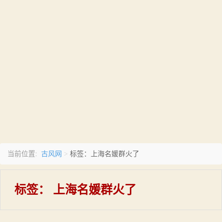
古风网
当前位置:
>
标签：上海名媛群火了
标签：
上海名媛群火了