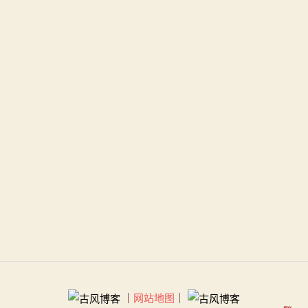
｜
网站地图
｜