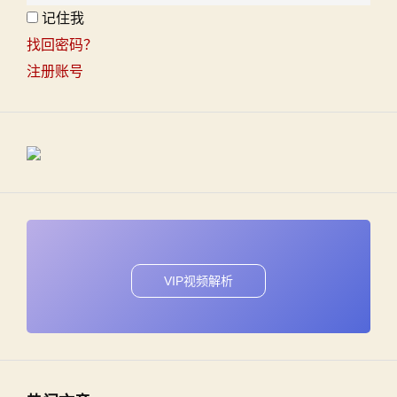
记住我
找回密码？
注册账号
VIP视频解析