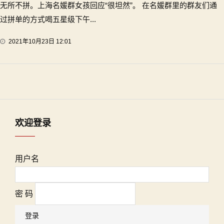
无所不拼。上海名媛群女孩回应“很坦然”。 在名媛群里的群友们通
过拼单的方式喝五星级下午...
2021年10月23日 12:01
欢迎登录
用户名
密 码