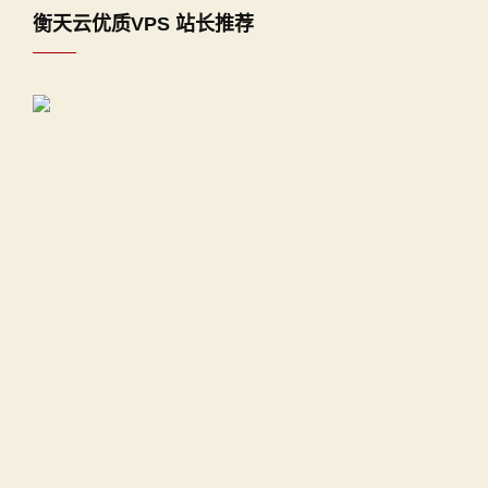
衡天云优质VPS 站长推荐