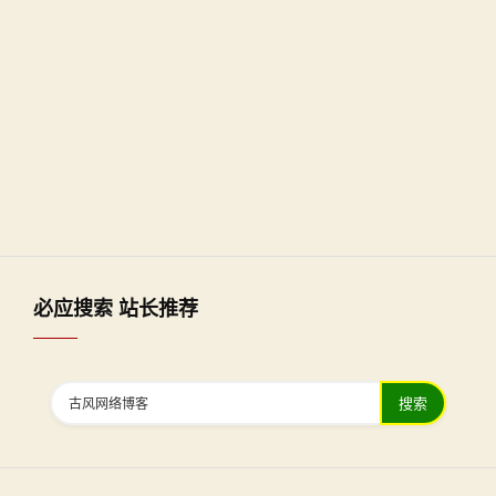
必应搜索 站长推荐
搜索