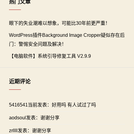
热门文章
眼下的失业潮难以想象，可能比30年前更严重！
WordPress插件Background Image Cropper疑似存在后
门：警惕安全问题及解决！
【电脑软件】系统引导修复工具 V2.9.9
近期评论
5416541当前发表：好用吗 有人试过了吗
aodsoul发表：谢谢分享
zrllll发表：谢谢分享