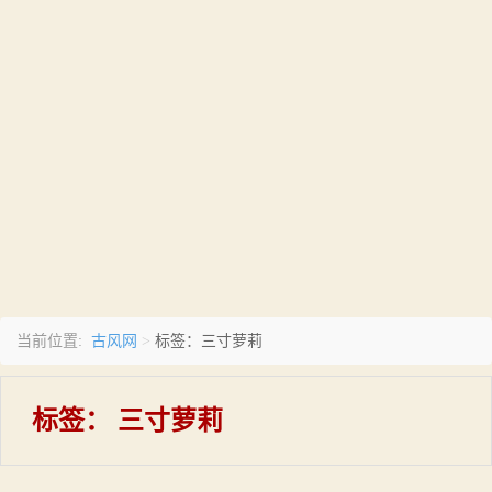
古风网
当前位置:
>
标签：三寸萝莉
标签：
三寸萝莉