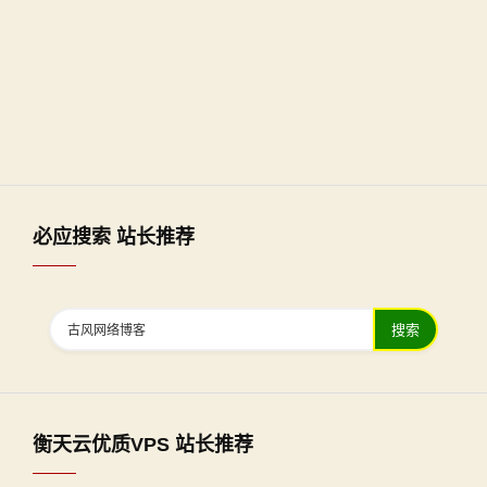
必应搜索 站长推荐
搜索
衡天云优质VPS 站长推荐