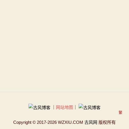
｜
网站地图
｜
繁
Copyright
© 2017-2026 WZXIU.COM
古风网
版权所有