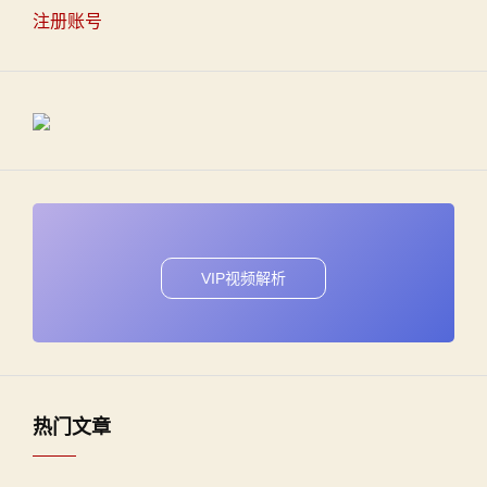
注册账号
VIP视频解析
热门文章