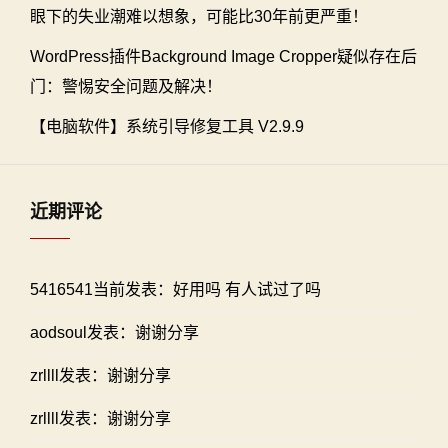
眼下的失业潮难以想象，可能比30年前更严重！
WordPress插件Background Image Cropper疑似存在后
门：警惕安全问题及解决！
【电脑软件】系统引导修复工具 V2.9.9
近期评论
5416541当前发表：好用吗 有人试过了吗
aodsoul发表：谢谢分享
zrllll发表：谢谢分享
zrllll发表：谢谢分享