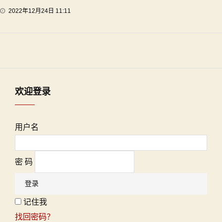
2022年12月24日 11:11
欢迎登录
用户名
密 码
记住我
找回密码？