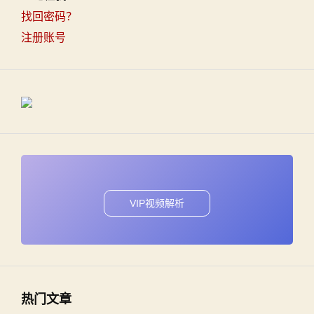
找回密码？
注册账号
VIP视频解析
热门文章