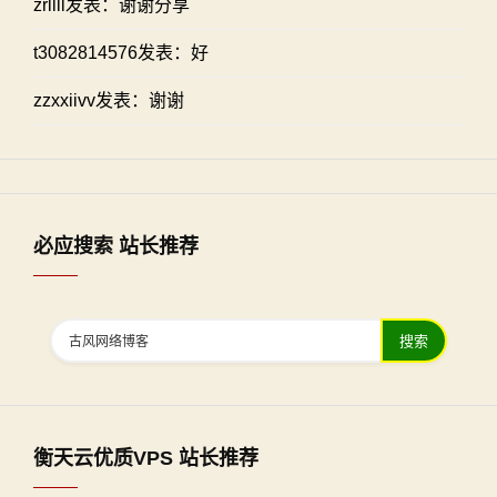
zrllll发表：谢谢分享
t3082814576发表：好
zzxxiivv发表：谢谢
必应搜索 站长推荐
搜索
衡天云优质VPS 站长推荐