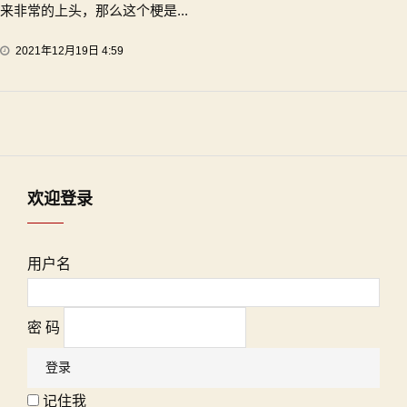
来非常的上头，那么这个梗是...
2021年12月19日 4:59
欢迎登录
用户名
密 码
记住我