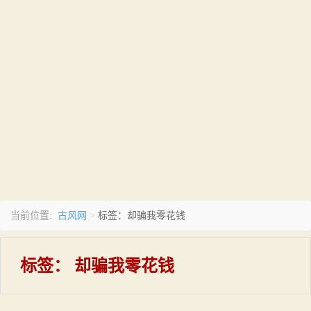
古风网
当前位置:
>
标签：却骗我零花钱
标签：
却骗我零花钱