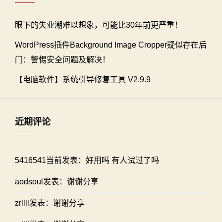
眼下的失业潮难以想象，可能比30年前更严重！
WordPress插件Background Image Cropper疑似存在后
门：警惕安全问题及解决！
【电脑软件】系统引导修复工具 V2.9.9
近期评论
5416541当前发表：好用吗 有人试过了吗
aodsoul发表：谢谢分享
zrllll发表：谢谢分享