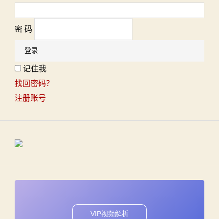
密 码
记住我
找回密码？
注册账号
VIP视频解析