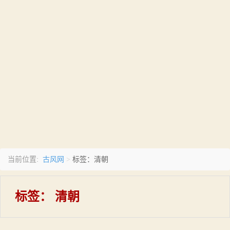
古风网
当前位置:
>
标签：清朝
标签：
清朝