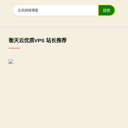
搜索
衡天云优质VPS 站长推荐