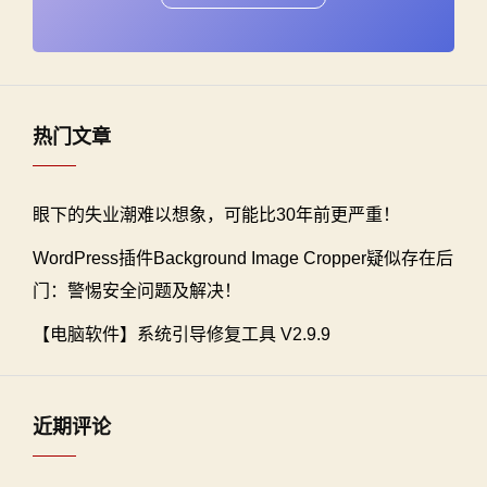
热门文章
眼下的失业潮难以想象，可能比30年前更严重！
WordPress插件Background Image Cropper疑似存在后
门：警惕安全问题及解决！
【电脑软件】系统引导修复工具 V2.9.9
近期评论