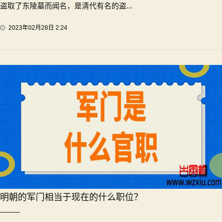
盗取了东陵墓而闻名，是清代有名的盗...
2023年02月28日 2:24
明朝的军门相当于现在的什么职位？