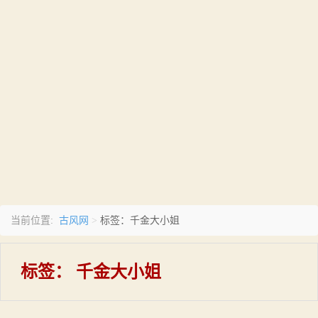
古风网
当前位置:
>
标签：千金大小姐
标签：
千金大小姐