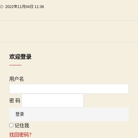
2022年11月04日 11:36
欢迎登录
用户名
密 码
记住我
找回密码？