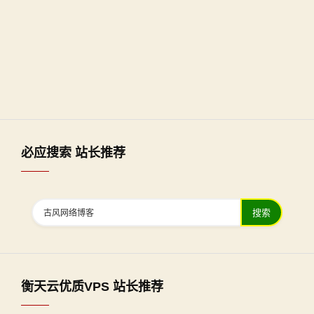
必应搜索 站长推荐
搜索
衡天云优质VPS 站长推荐