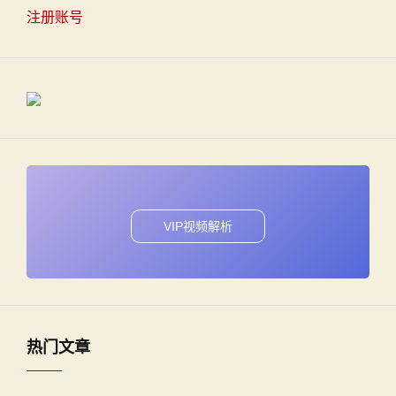
注册账号
VIP视频解析
热门文章