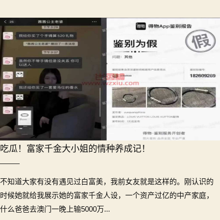
吃瓜！富家千金大小姐的情种养成记！
不知道大家有没有遇见过白富美，我前女友就是这样的。刚认识的
时候她就给我展示她的富家千金人设，一个资产过亿的中产家庭，
什么爸爸去澳门一晚上输5000万...