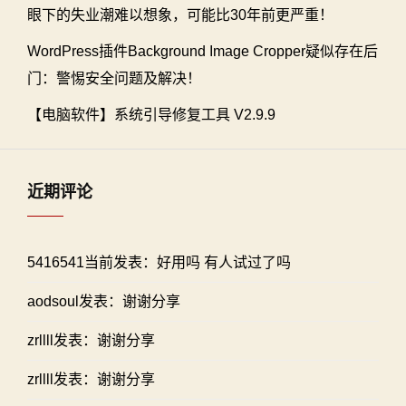
眼下的失业潮难以想象，可能比30年前更严重！
WordPress插件Background Image Cropper疑似存在后
门：警惕安全问题及解决！
【电脑软件】系统引导修复工具 V2.9.9
近期评论
5416541当前发表：好用吗 有人试过了吗
aodsoul发表：谢谢分享
zrllll发表：谢谢分享
zrllll发表：谢谢分享