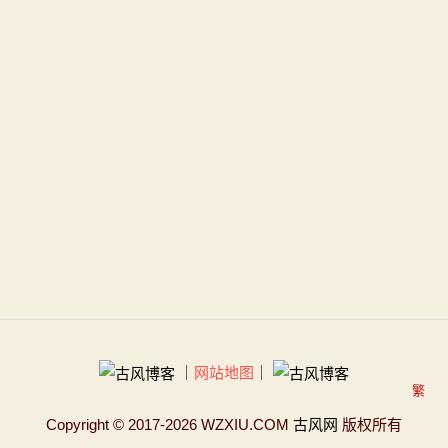
｜
网站地图
｜
繁
Copyright
© 2017-2026 WZXIU.COM
古风网
版权所有