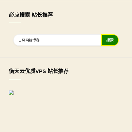
必应搜索 站长推荐
搜索
衡天云优质VPS 站长推荐