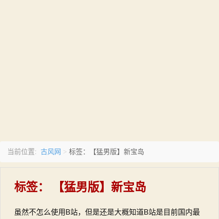
古风网
当前位置:
>
标签：【猛男版】新宝岛
标签：
【猛男版】新宝岛
虽然不怎么使用B站，但是还是大概知道B站是目前国内最