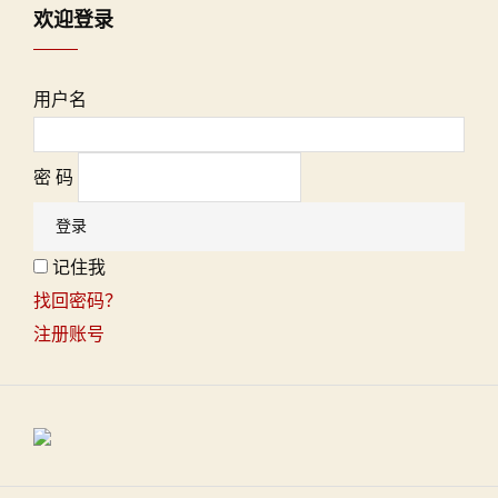
欢迎登录
用户名
密 码
记住我
找回密码？
注册账号