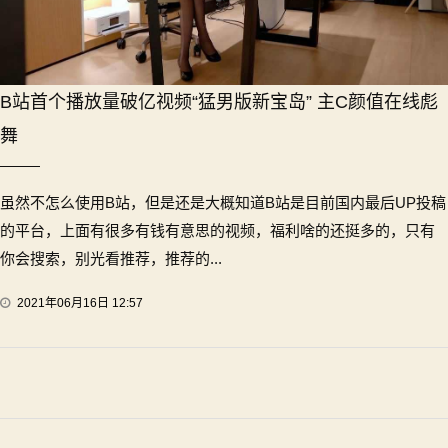
B站首个播放量破亿视频“猛男版新宝岛” 主C颜值在线彪
舞
虽然不怎么使用B站，但是还是大概知道B站是目前国内最后UP投稿
的平台，上面有很多有钱有意思的视频，福利啥的还挺多的，只有
你会搜索，别光看推荐，推荐的...
2021年06月16日 12:57