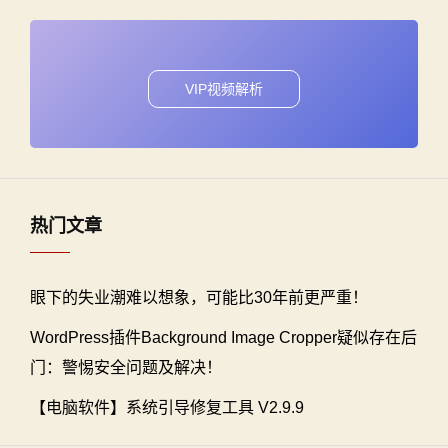
VIP视频解析
热门文章
眼下的失业潮难以想象，可能比30年前更严重！
WordPress插件Background Image Cropper疑似存在后
门：警惕安全问题及解决！
【电脑软件】系统引导修复工具 V2.9.9