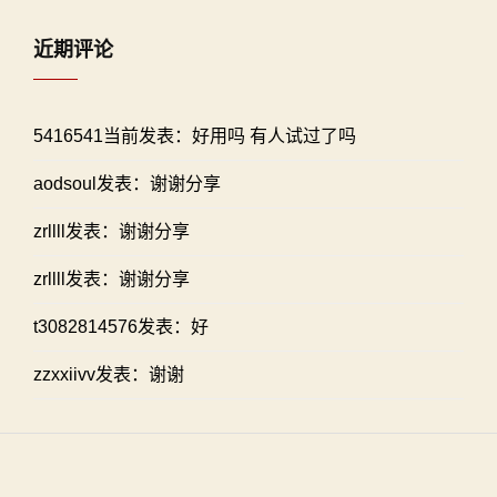
近期评论
5416541当前发表：好用吗 有人试过了吗
aodsoul发表：谢谢分享
zrllll发表：谢谢分享
zrllll发表：谢谢分享
t3082814576发表：好
zzxxiivv发表：谢谢