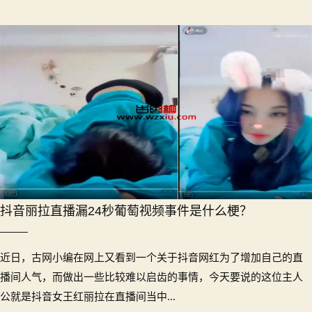
抖音丽拉直播漏24秒葡萄视频事件是什么梗？
近日，古网小编在网上又看到一个关于抖音网红为了增加自己的直
播间人气，而做出一些比较难以启齿的事情，今天要说的这位主人
公就是抖音女王红丽拉在直播间当中...