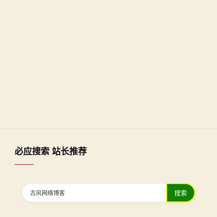
必应搜索 站长推荐
搜索