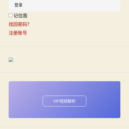
记住我
找回密码？
注册账号
VIP视频解析