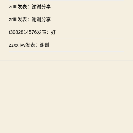
zrllll发表：谢谢分享
zrllll发表：谢谢分享
t3082814576发表：好
zzxxiivv发表：谢谢