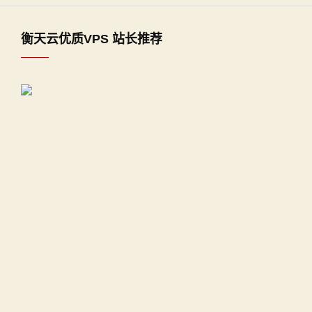
衡天云优质VPS 站长推荐