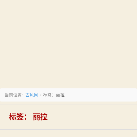
古风网
当前位置:
>
标签：丽拉
标签：
丽拉