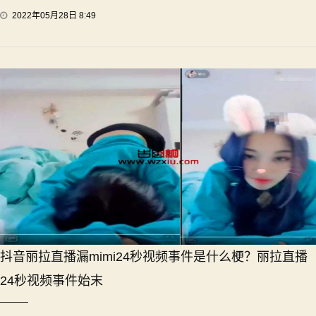
2022年05月28日 8:49
抖音丽拉直播漏mimi24秒视频事件是什么梗？丽拉直播
24秒视频事件始末