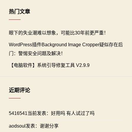
热门文章
眼下的失业潮难以想象，可能比30年前更严重！
WordPress插件Background Image Cropper疑似存在后
门：警惕安全问题及解决！
【电脑软件】系统引导修复工具 V2.9.9
近期评论
5416541当前发表：好用吗 有人试过了吗
aodsoul发表：谢谢分享