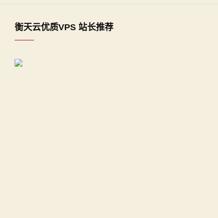
衡天云优质VPS 站长推荐