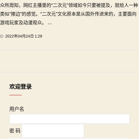
众所周知，网红主播里的“二次元”领域如今只要被提及，就给人一种
类似“擦边”的感觉。“二次元”文化原本是从国外传进来的，主要面向
游戏玩家及动漫观众。 ...
2022年04月24日 1:29
欢迎登录
用户名
密 码