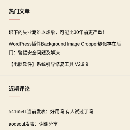
热门文章
眼下的失业潮难以想象，可能比30年前更严重！
WordPress插件Background Image Cropper疑似存在后
门：警惕安全问题及解决！
【电脑软件】系统引导修复工具 V2.9.9
近期评论
5416541当前发表：好用吗 有人试过了吗
aodsoul发表：谢谢分享