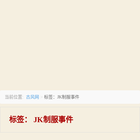
古风网
当前位置:
>
标签：JK制服事件
标签：
JK制服事件