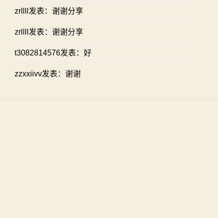
zrllll发表：谢谢分享
zrllll发表：谢谢分享
t3082814576发表：好
zzxxiivv发表：谢谢