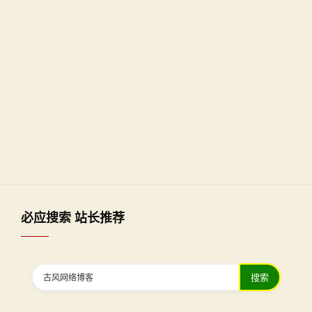
必应搜索 站长推荐
搜索