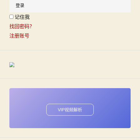
记住我
找回密码？
注册账号
VIP视频解析