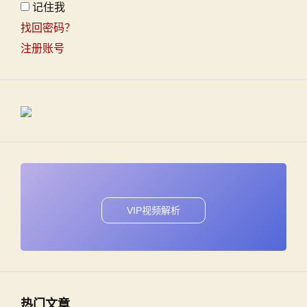
记住我
找回密码？
注册账号
VIP视频解析
热门文章