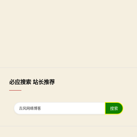
必应搜索 站长推荐
搜索