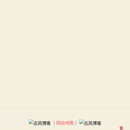
｜
网站地图
｜
繁