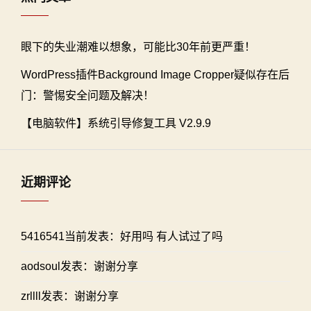
眼下的失业潮难以想象，可能比30年前更严重！
WordPress插件Background Image Cropper疑似存在后
门：警惕安全问题及解决！
【电脑软件】系统引导修复工具 V2.9.9
近期评论
5416541当前发表：好用吗 有人试过了吗
aodsoul发表：谢谢分享
zrllll发表：谢谢分享