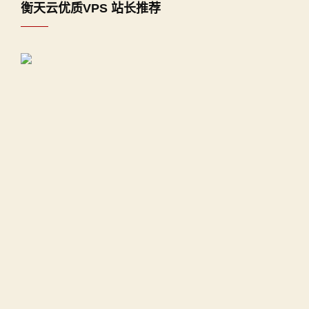
衡天云优质VPS 站长推荐