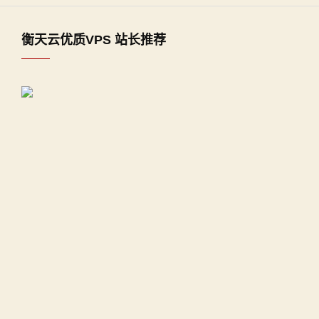
衡天云优质VPS 站长推荐