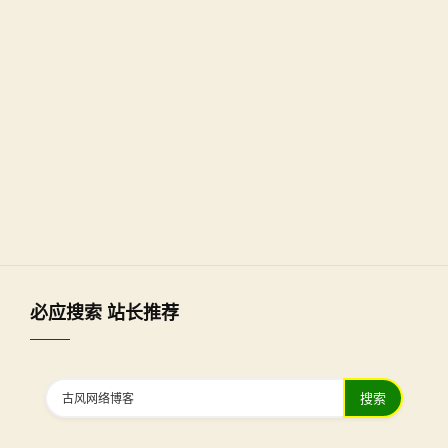
必应搜索 站长推荐
搜索