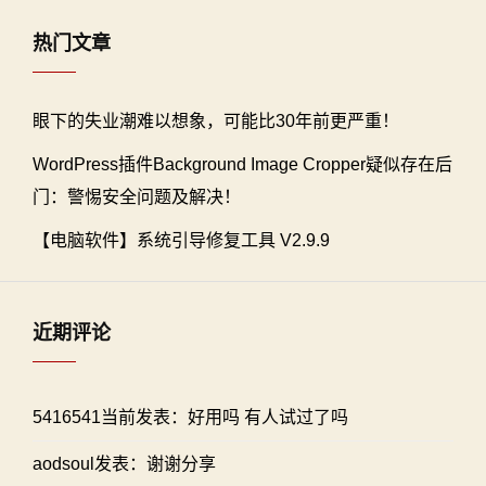
热门文章
眼下的失业潮难以想象，可能比30年前更严重！
WordPress插件Background Image Cropper疑似存在后
门：警惕安全问题及解决！
【电脑软件】系统引导修复工具 V2.9.9
近期评论
5416541当前发表：好用吗 有人试过了吗
aodsoul发表：谢谢分享