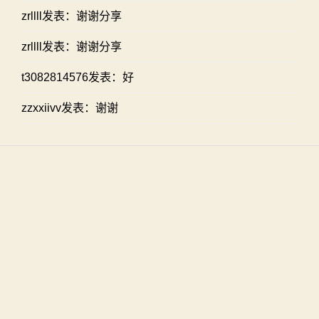
zrllll发表：谢谢分享
zrllll发表：谢谢分享
t3082814576发表：好
zzxxiivv发表：谢谢