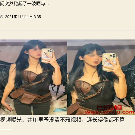
间突然掀起了一波晒与...
2021年11月11日 3:35
视频曝光，井川里予澄清不雅视频，连长得像都不算