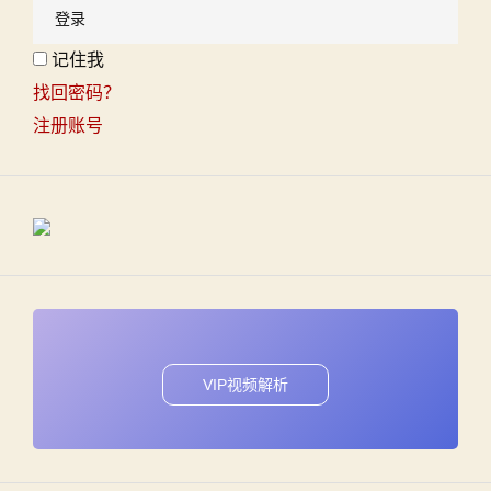
记住我
找回密码？
注册账号
VIP视频解析