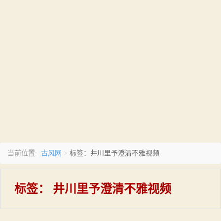
古风网
当前位置:
>
标签：井川里予澄清不雅视频
标签：
井川里予澄清不雅视频