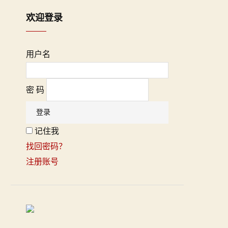
欢迎登录
用户名
密 码
记住我
找回密码？
注册账号