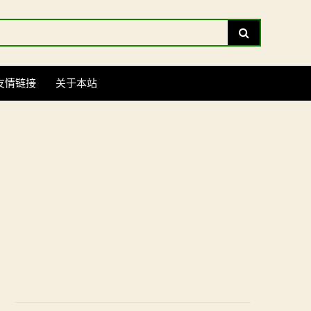
Search
友情链接
关于本站