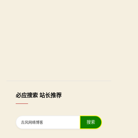
必应搜索 站长推荐
搜索