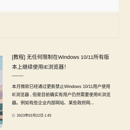
[教程] 无任何限制在Windows 10/11所有版
本上继续使用IE浏览器！
本月微软已经通过更新禁止Windows 10/11用户使用
IE浏览器 , 但是目前确实有用户仍然需要使用IE浏览
器。例如有些企业内部网站、某些政府网...
2023年02月22日 1:45