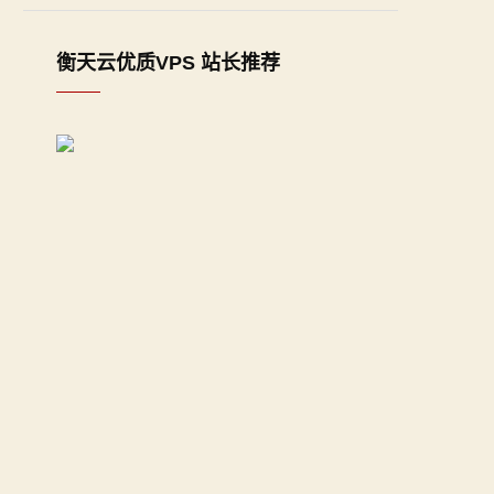
衡天云优质VPS 站长推荐