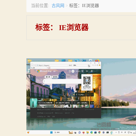
古风网
当前位置:
>
标签：IE浏览器
标签：
IE浏览器