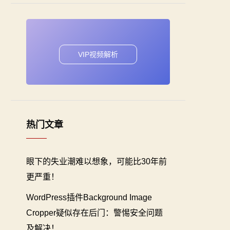
VIP视频解析
热门文章
眼下的失业潮难以想象，可能比30年前
更严重！
WordPress插件Background Image
Cropper疑似存在后门：警惕安全问题
及解决！