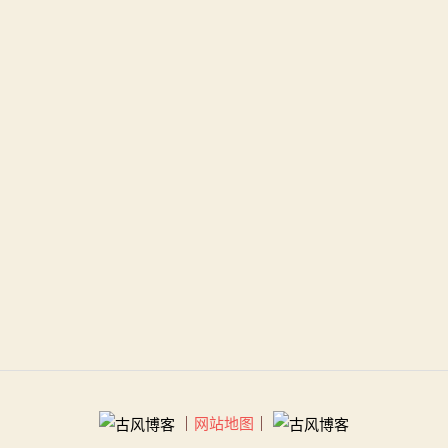
｜
网站地图
｜