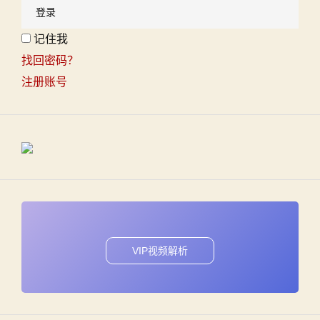
记住我
找回密码？
注册账号
VIP视频解析