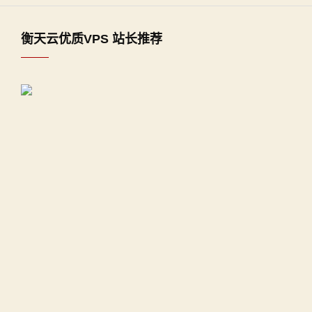
衡天云优质VPS 站长推荐