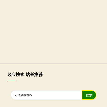
必应搜索 站长推荐
搜索