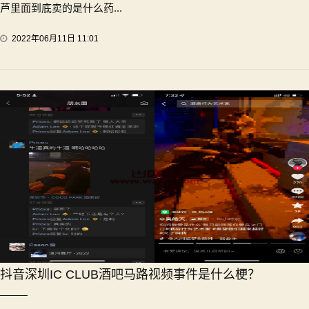
芦里面到底卖的是什么药...
2022年06月11日 11:01
抖音深圳IC CLUB酒吧马路视频事件是什么梗？