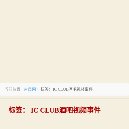
古风网
当前位置:
>
标签：IC CLUB酒吧视频事件
标签：
IC CLUB酒吧视频事件