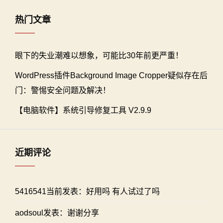
热门文章
眼下的失业潮难以想象，可能比30年前更严重！
WordPress插件Background Image Cropper疑似存在后
门：警惕安全问题及解决！
【电脑软件】系统引导修复工具 V2.9.9
近期评论
5416541当前发表：好用吗 有人试过了吗
aodsoul发表：谢谢分享