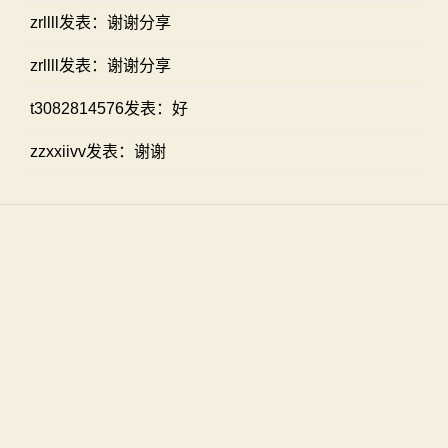
zrllll发表：谢谢分享
zrllll发表：谢谢分享
t3082814576发表：好
zzxxiivv发表：谢谢