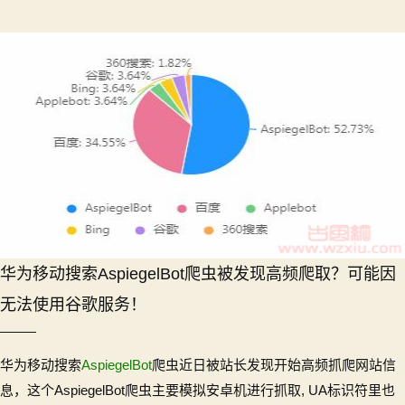
华为移动搜索AspiegelBot爬虫被发现高频爬取？可能因
无法使用谷歌服务！
华为移动搜索
AspiegelBot
爬虫近日被站长发现开始高频抓爬网站信
息，这个AspiegelBot爬虫主要模拟安卓机进行抓取, UA标识符里也