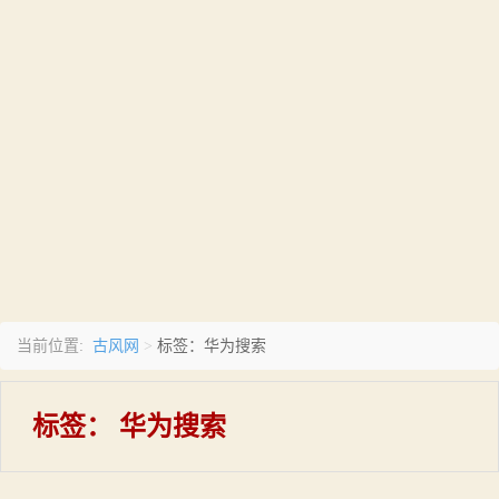
古风网
当前位置:
>
标签：华为搜索
标签：
华为搜索