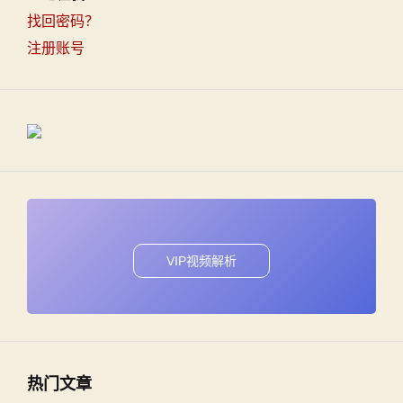
找回密码？
注册账号
VIP视频解析
热门文章