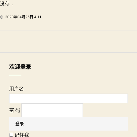
没有...
2023年04月25日 4:11
欢迎登录
用户名
密 码
记住我