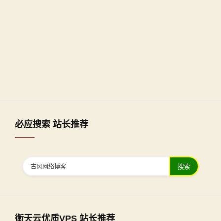
必应搜索 站长推荐
搜索
衡天云优质VPS 站长推荐