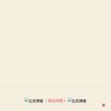
｜
网站地图
｜
繁