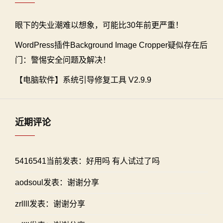
眼下的失业潮难以想象，可能比30年前更严重！
WordPress插件Background Image Cropper疑似存在后
门：警惕安全问题及解决！
【电脑软件】系统引导修复工具 V2.9.9
近期评论
5416541当前发表：好用吗 有人试过了吗
aodsoul发表：谢谢分享
zrllll发表：谢谢分享