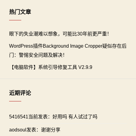
热门文章
眼下的失业潮难以想象，可能比30年前更严重！
WordPress插件Background Image Cropper疑似存在后
门：警惕安全问题及解决！
【电脑软件】系统引导修复工具 V2.9.9
近期评论
5416541当前发表：好用吗 有人试过了吗
aodsoul发表：谢谢分享