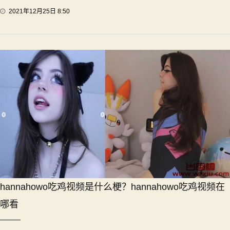
2021年12月25日 8:50
hannahowo吃鸡视频是什么梗？hannahowo吃鸡视频在
哪看