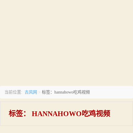
古风网
当前位置:
>
标签：hannahowo吃鸡视频
标签：
HANNAHOWO吃鸡视频