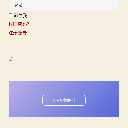
记住我
找回密码？
注册账号
VIP视频解析