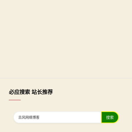
必应搜索 站长推荐
搜索