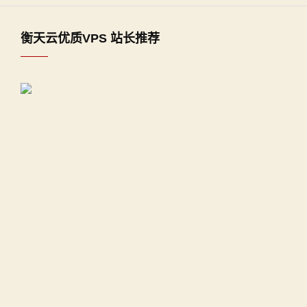
衡天云优质VPS 站长推荐