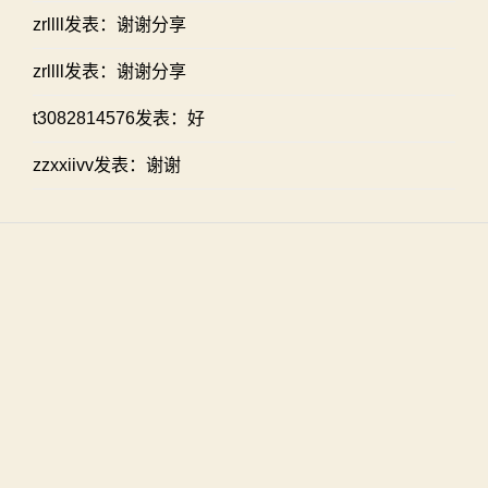
zrllll发表：谢谢分享
zrllll发表：谢谢分享
t3082814576发表：好
zzxxiivv发表：谢谢