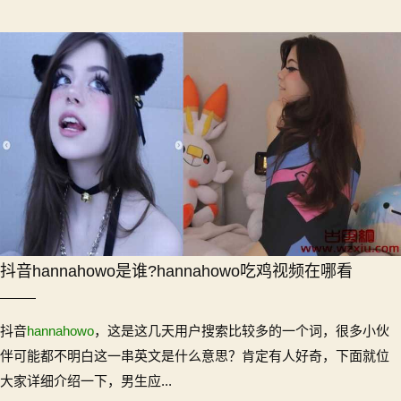
抖音hannahowo是谁?hannahowo吃鸡视频在哪看
抖音
hannahowo
，这是这几天用户搜索比较多的一个词，很多小伙
伴可能都不明白这一串英文是什么意思？肯定有人好奇，下面就位
大家详细介绍一下，男生应...