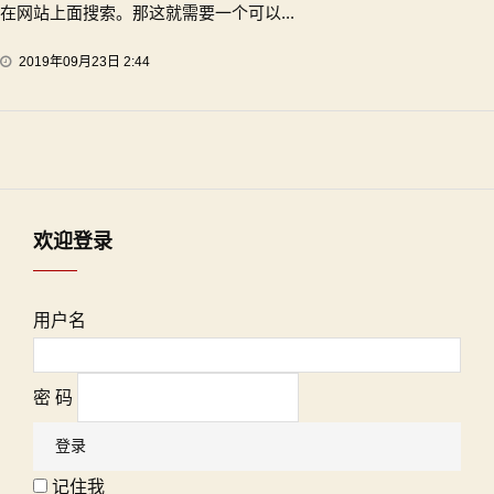
在网站上面搜索。那这就需要一个可以...
2019年09月23日 2:44
欢迎登录
用户名
密 码
记住我