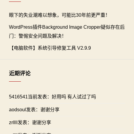
眼下的失业潮难以想象，可能比30年前更严重！
WordPress插件Background Image Cropper疑似存在后
门：警惕安全问题及解决！
【电脑软件】系统引导修复工具 V2.9.9
近期评论
5416541当前发表：好用吗 有人试过了吗
aodsoul发表：谢谢分享
zrllll发表：谢谢分享