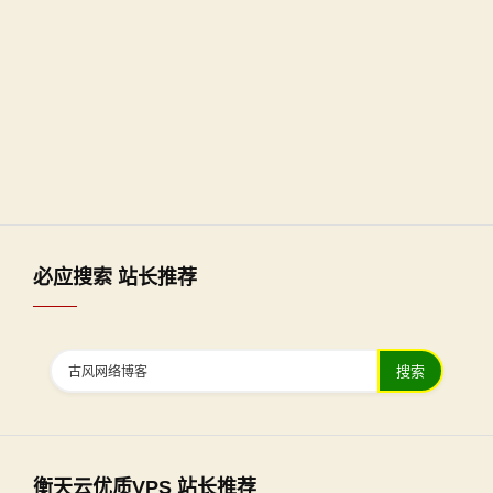
必应搜索 站长推荐
搜索
衡天云优质VPS 站长推荐