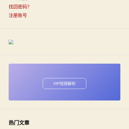
找回密码？
注册账号
VIP视频解析
热门文章