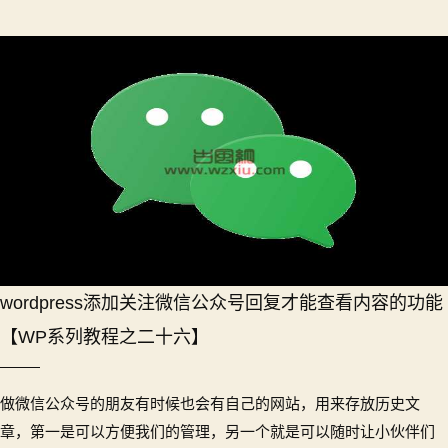
wordpress添加关注微信公众号回复才能查看内容的功能
【WP系列教程之二十六】
做微信公众号的朋友有时候也会有自己的网站，用来存放历史文
章，第一是可以方便我们的管理，另一个就是可以随时让小伙伴们