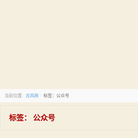
古风网
当前位置:
>
标签：公众号
标签：
公众号