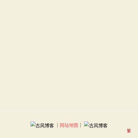
｜
网站地图
｜
繁