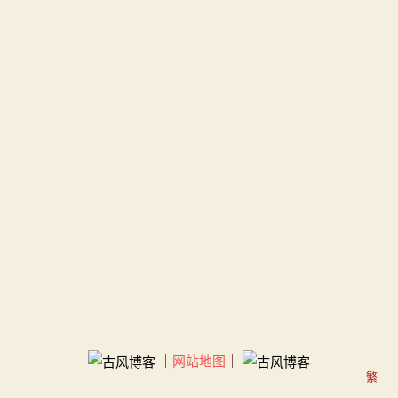
｜
网站地图
｜
繁