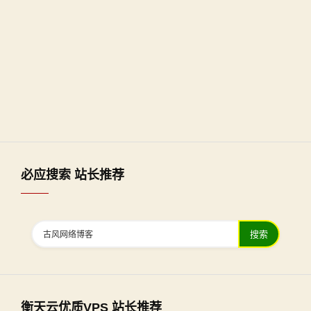
必应搜索 站长推荐
搜索
衡天云优质VPS 站长推荐