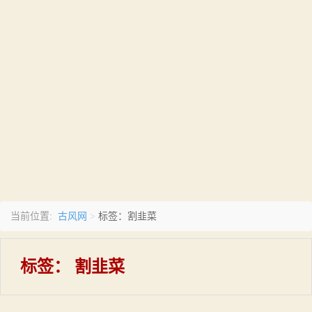
古风网
当前位置:
>
标签：割韭菜
标签：
割韭菜