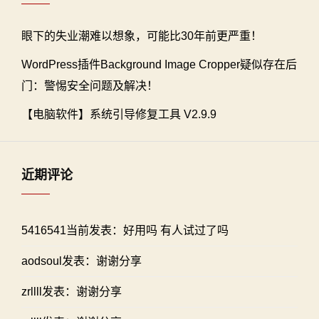
眼下的失业潮难以想象，可能比30年前更严重！
WordPress插件Background Image Cropper疑似存在后
门：警惕安全问题及解决！
【电脑软件】系统引导修复工具 V2.9.9
近期评论
5416541当前发表：好用吗 有人试过了吗
aodsoul发表：谢谢分享
zrllll发表：谢谢分享