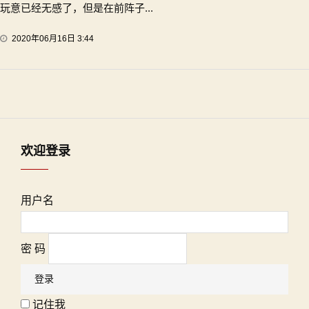
玩意已经无感了，但是在前阵子...
2020年06月16日 3:44
欢迎登录
用户名
密 码
记住我