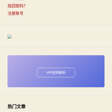
找回密码？
注册账号
VIP视频解析
热门文章