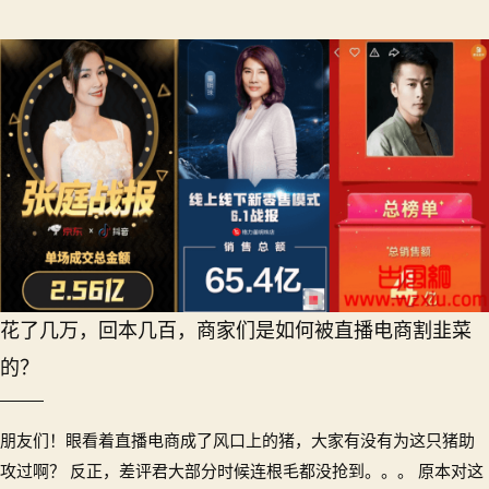
花了几万，回本几百，商家们是如何被直播电商割韭菜
的？
朋友们！眼看着直播电商成了风口上的猪，大家有没有为这只猪助
攻过啊？ 反正，差评君大部分时候连根毛都没抢到。。。 原本对这