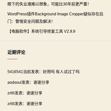
眼下的失业潮难以想象，可能比30年前更严重！
WordPress插件Background Image Cropper疑似存在后
门：警惕安全问题及解决！
【电脑软件】系统引导修复工具 V2.9.9
近期评论
5416541当前发表：好用吗 有人试过了吗
aodsoul发表：谢谢分享
zrllll发表：谢谢分享
zrllll发表：谢谢分享