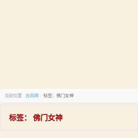
古风网
当前位置:
>
标签：佛门女神
标签：
佛门女神