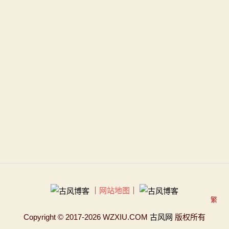
｜
网站地图
｜
繁
Copyright
© 2017-2026 WZXIU.COM
古风网
版权所有