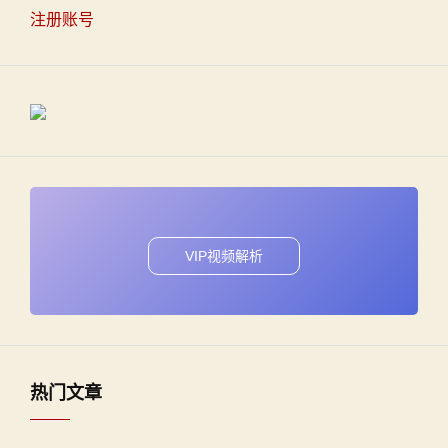
注册账号
VIP视频解析
热门文章