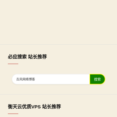
必应搜索 站长推荐
搜索
衡天云优质VPS 站长推荐