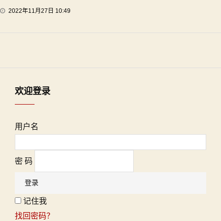
2022年11月27日 10:49
欢迎登录
用户名
密 码
记住我
找回密码？