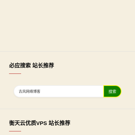
必应搜索 站长推荐
搜索
衡天云优质VPS 站长推荐