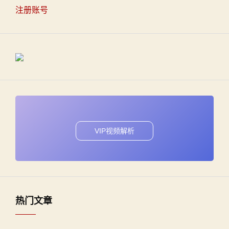
注册账号
VIP视频解析
热门文章