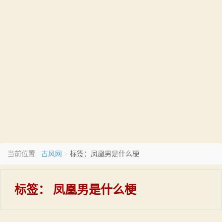
古风网
当前位置:
>
标签：凤凰男是什么梗
标签：
凤凰男是什么梗