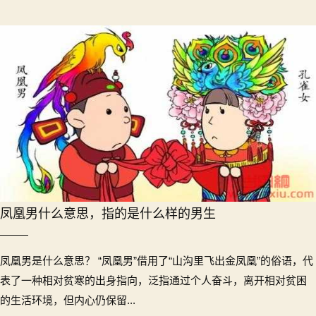
凤凰男什么意思，指的是什么样的男生
凤凰男是什么意思？ “凤凰男”借用了“山沟里飞出金凤凰”的俗语，代
表了一种相对贫寒的出身指向，泛指通过个人奋斗，离开相对贫困
的生活环境，但内心仍保留...