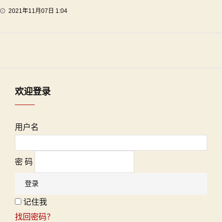
2021年11月07日 1:04
欢迎登录
用户名
密 码
记住我
找回密码？