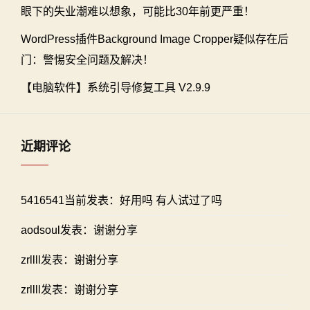
眼下的失业潮难以想象，可能比30年前更严重！
WordPress插件Background Image Cropper疑似存在后
门：警惕安全问题及解决！
【电脑软件】系统引导修复工具 V2.9.9
近期评论
5416541当前发表：好用吗 有人试过了吗
aodsoul发表：谢谢分享
zrllll发表：谢谢分享
zrllll发表：谢谢分享