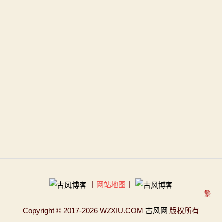
｜
网站地图
｜
繁
Copyright
© 2017-2026 WZXIU.COM
古风网
版权所有