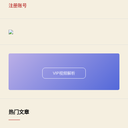
注册账号
VIP视频解析
热门文章