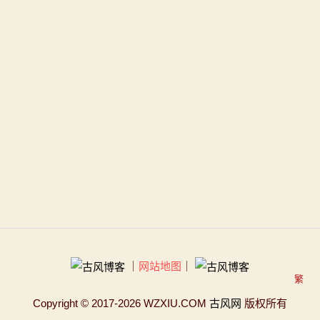
｜
网站地图
｜
繁
Copyright
© 2017-2026 WZXIU.COM
古风网
版权所有