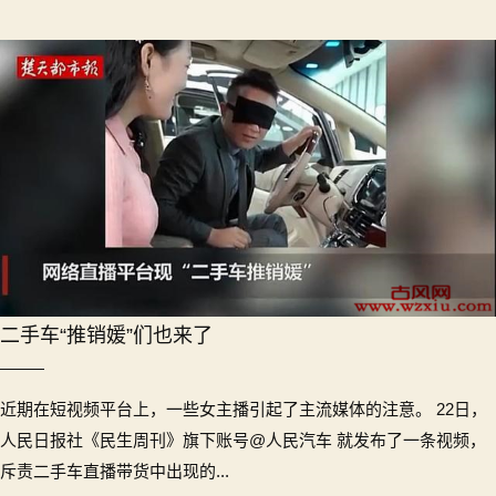
二手车“推销媛”们也来了
近期在短视频平台上，一些女主播引起了主流媒体的注意。 22日，
人民日报社《民生周刊》旗下账号@人民汽车 就发布了一条视频，
斥责二手车直播带货中出现的...