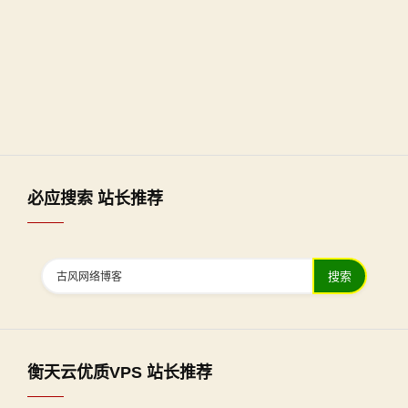
必应搜索 站长推荐
搜索
衡天云优质VPS 站长推荐