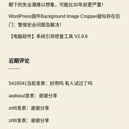
眼下的失业潮难以想象，可能比30年前更严重！
WordPress插件Background Image Cropper疑似存在后
门：警惕安全问题及解决！
【电脑软件】系统引导修复工具 V2.9.9
近期评论
5416541当前发表：好用吗 有人试过了吗
aodsoul发表：谢谢分享
zrllll发表：谢谢分享
zrllll发表：谢谢分享