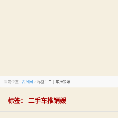
古风网
当前位置:
>
标签：二手车推销媛
标签：
二手车推销媛