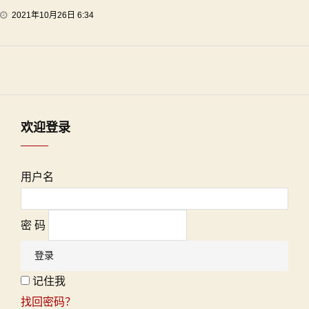
2021年10月26日 6:34
欢迎登录
用户名
密 码
记住我
找回密码？