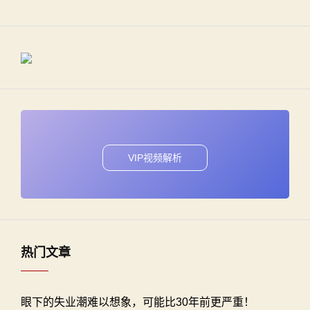
VIP视频解析
热门文章
眼下的失业潮难以想象，可能比30年前更严重！