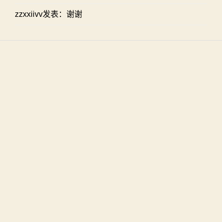
zzxxiivv发表：谢谢