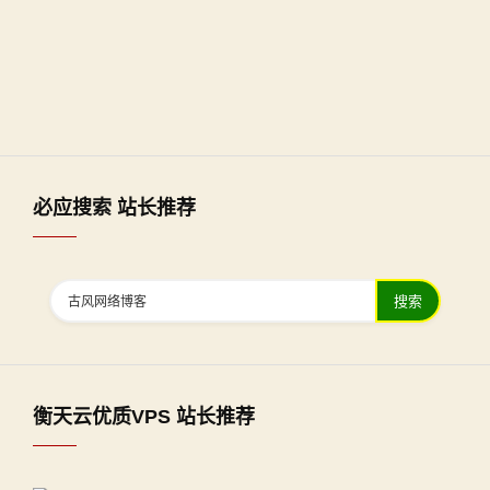
必应搜索 站长推荐
搜索
衡天云优质VPS 站长推荐