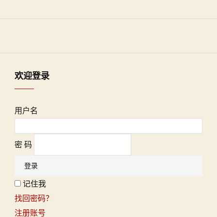
欢迎登录
用户名
密 码
记住我
找回密码？
注册账号