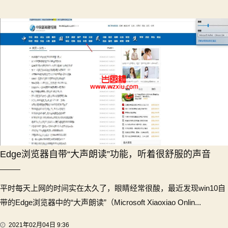
Edge浏览器自带“大声朗读”功能，听着很舒服的声音
平时每天上网的时间实在太久了，眼睛经常很酸，最近发现win10自
带的Edge浏览器中的“大声朗读”（Microsoft Xiaoxiao Onlin...
2021年02月04日 9:36