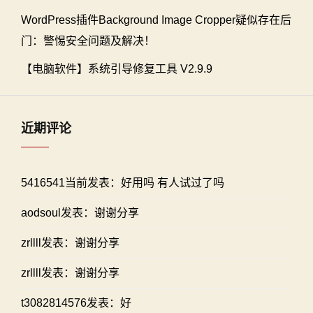
WordPress插件Background Image Cropper疑似存在后
门：警惕安全问题及解决！
【电脑软件】系统引导修复工具 V2.9.9
近期评论
5416541当前发表：好用吗 有人试过了吗
aodsoul发表：谢谢分享
zrllll发表：谢谢分享
zrllll发表：谢谢分享
t3082814576发表：好