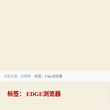
古风网
当前位置:
>
标签：Edge浏览器
标签：
EDGE浏览器