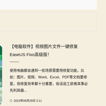
【电脑软件】视频图片文件一键修复
EaseUS Fixo高级版！
使用电脑都会遇到一些场景需要用修复功能，比
如：图片、视频、Word、Excel、PDF等文档要修
复，但修复效率都十分重要，俗话说工欲善其事必
先利其器...
2023年08月29日 3:11