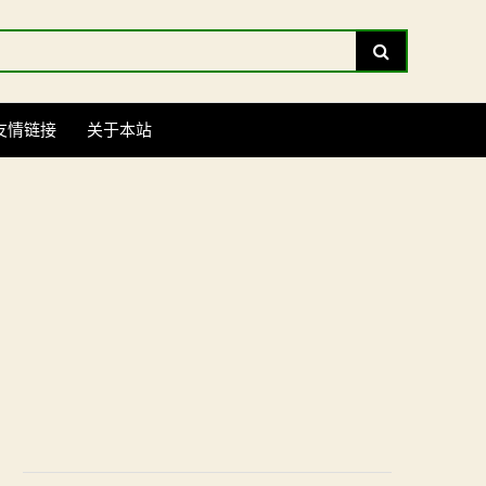
Search
友情链接
关于本站