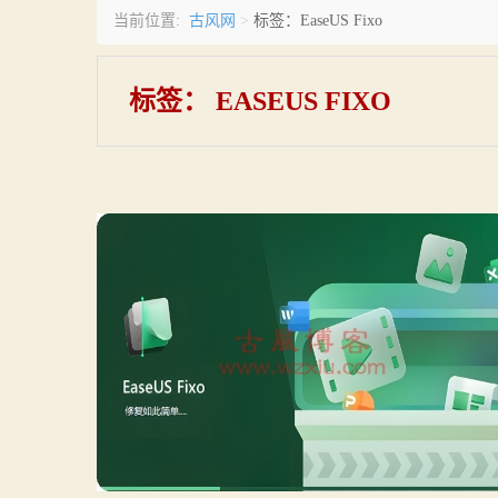
古风网
当前位置:
>
标签：EaseUS Fixo
标签：
EASEUS FIXO