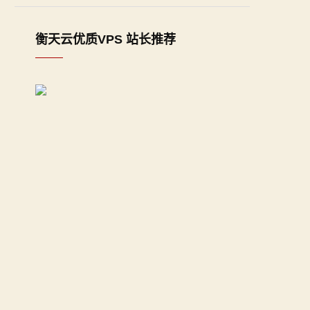
衡天云优质VPS 站长推荐