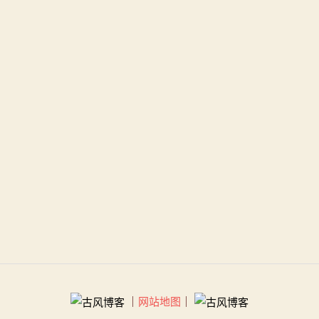
｜
网站地图
｜