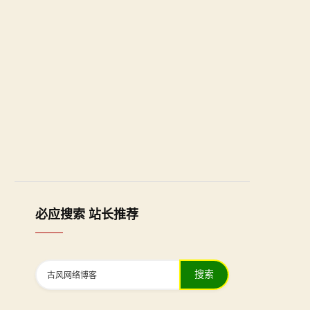
必应搜索 站长推荐
搜索