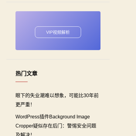
VIP视频解析
热门文章
眼下的失业潮难以想象，可能比30年前
更严重！
WordPress插件Background Image
Cropper疑似存在后门：警惕安全问题
及解决！