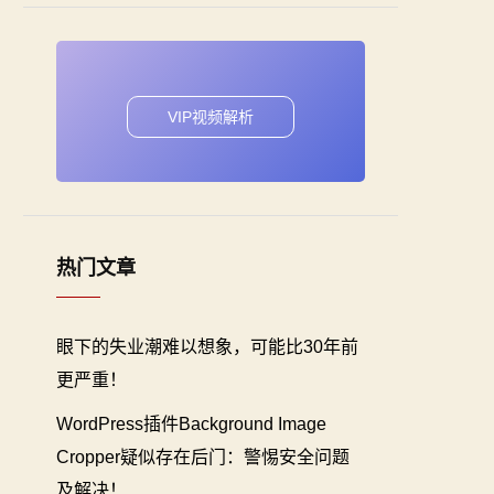
VIP视频解析
热门文章
眼下的失业潮难以想象，可能比30年前
更严重！
WordPress插件Background Image
Cropper疑似存在后门：警惕安全问题
及解决！