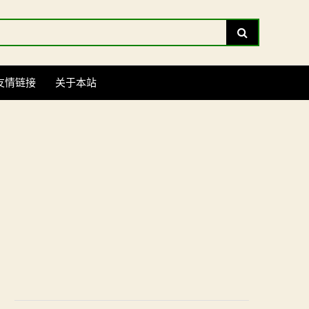
Search
友情链接
关于本站