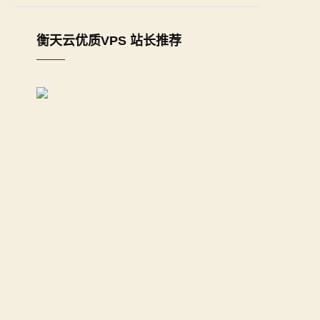
衡天云优质VPS 站长推荐