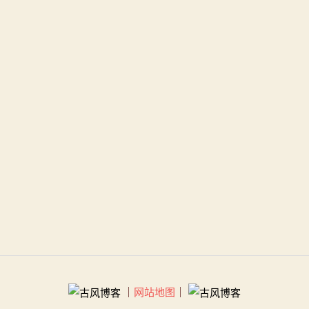
｜
网站地图
｜