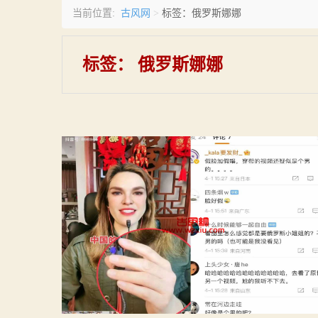
古风网
当前位置:
>
标签：俄罗斯娜娜
标签：
俄罗斯娜娜