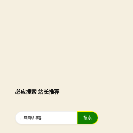
必应搜索 站长推荐
搜索