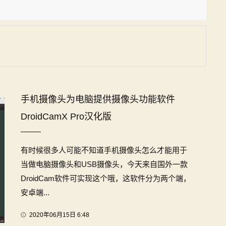
手机摄像头为电脑提供摄像头功能软件
DroidCamX Pro汉化版
有时候很多人可能不知道手机摄像头怎么才能用于
当做电脑摄像头和USB摄像头，今天来自国外一款
DroidCam软件可实现这个哦，这软件分为两个端，
安卓端...
2020年06月15日 6:48