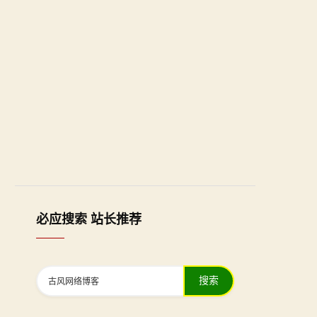
必应搜索 站长推荐
搜索