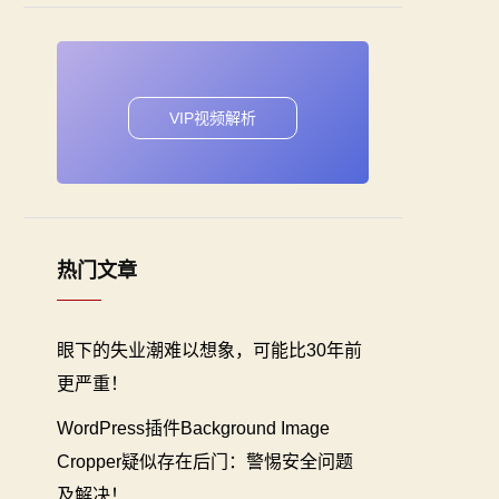
VIP视频解析
热门文章
眼下的失业潮难以想象，可能比30年前
更严重！
WordPress插件Background Image
Cropper疑似存在后门：警惕安全问题
及解决！