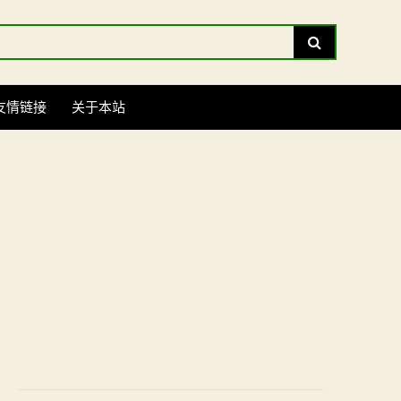
Search
友情链接
关于本站