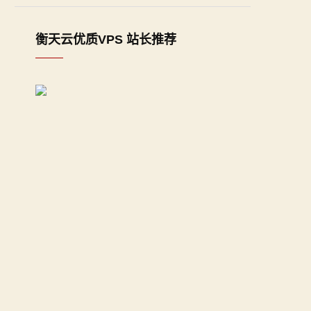
衡天云优质VPS 站长推荐