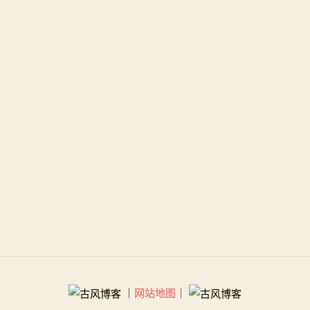
｜
网站地图
｜