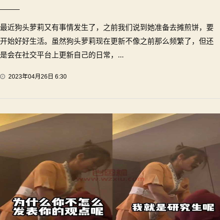
最近狗头萝莉又有事情发生了，之前我们说到她准备去摊煎饼，要
开始好好生活。虽然狗头萝莉现在更新不像之前那么频繁了，但还
是会在社交平台上更新自己的日常，...
2023年04月26日 6:30