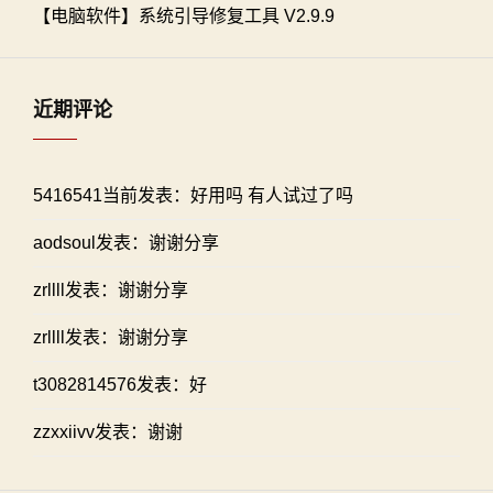
【电脑软件】系统引导修复工具 V2.9.9
近期评论
5416541当前发表：好用吗 有人试过了吗
aodsoul发表：谢谢分享
zrllll发表：谢谢分享
zrllll发表：谢谢分享
t3082814576发表：好
zzxxiivv发表：谢谢