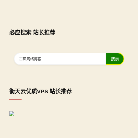
必应搜索 站长推荐
搜索
衡天云优质VPS 站长推荐