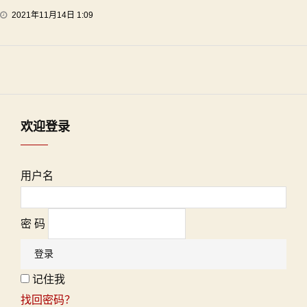
2021年11月14日 1:09
欢迎登录
用户名
密 码
记住我
找回密码？