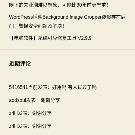
眼下的失业潮难以想象，可能比30年前更严重！
WordPress插件Background Image Cropper疑似存在后
门：警惕安全问题及解决！
【电脑软件】系统引导修复工具 V2.9.9
近期评论
5416541当前发表：好用吗 有人试过了吗
aodsoul发表：谢谢分享
zrllll发表：谢谢分享
zrllll发表：谢谢分享