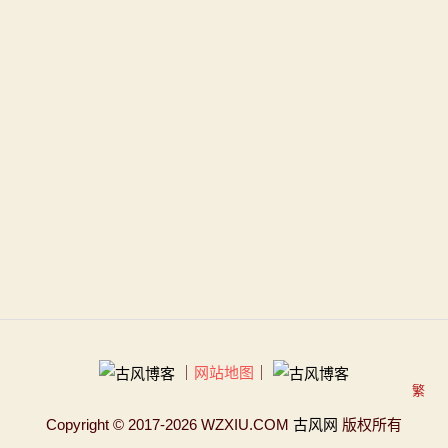
｜
网站地图
｜
繁
Copyright
© 2017-2026 WZXIU.COM
古风网
版权所有