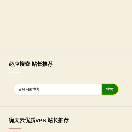
必应搜索 站长推荐
搜索
衡天云优质VPS 站长推荐