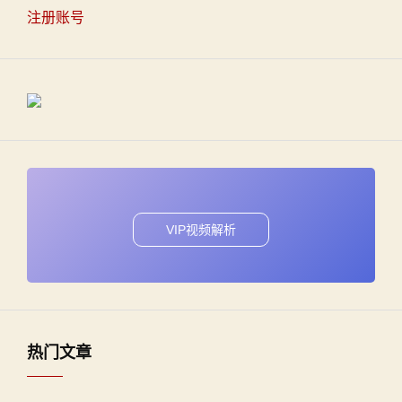
注册账号
VIP视频解析
热门文章