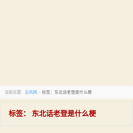
古风网
当前位置:
>
标签：东北话老登是什么梗
标签：
东北话老登是什么梗