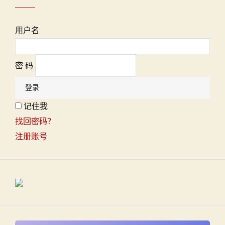
用户名
密 码
记住我
找回密码？
注册账号