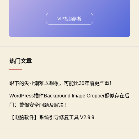
VIP视频解析
热门文章
眼下的失业潮难以想象，可能比30年前更严重！
WordPress插件Background Image Cropper疑似存在后
门：警惕安全问题及解决！
【电脑软件】系统引导修复工具 V2.9.9