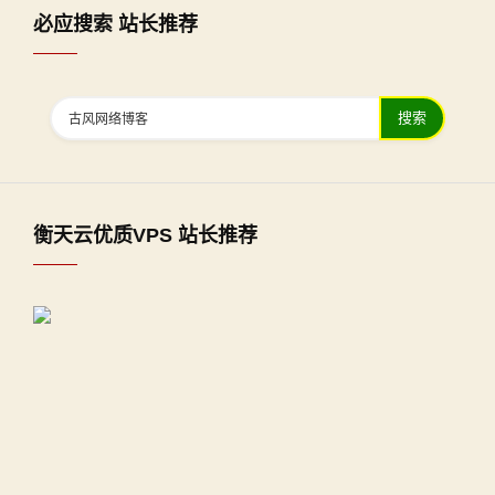
必应搜索 站长推荐
搜索
衡天云优质VPS 站长推荐