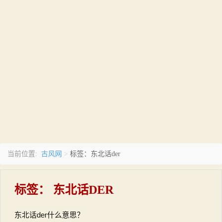
古风网
当前位置:
>
标签：东北话der
标签：
东北话DER
东北话der什么意思？