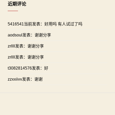
近期评论
5416541当前发表：好用吗 有人试过了吗
aodsoul发表：谢谢分享
zrllll发表：谢谢分享
zrllll发表：谢谢分享
t3082814576发表：好
zzxxiivv发表：谢谢