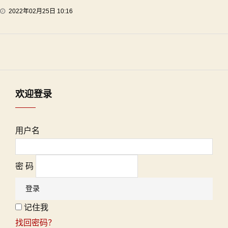
2022年02月25日 10:16
欢迎登录
用户名
密 码
记住我
找回密码？