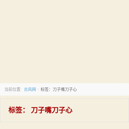
古风网
当前位置:
>
标签：刀子嘴刀子心
标签：
刀子嘴刀子心