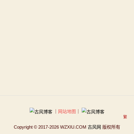
｜
网站地图
｜
繁
Copyright
© 2017-2026 WZXIU.COM
古风网
版权所有