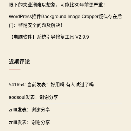
眼下的失业潮难以想象，可能比30年前更严重！
WordPress插件Background Image Cropper疑似存在后
门：警惕安全问题及解决！
【电脑软件】系统引导修复工具 V2.9.9
近期评论
5416541当前发表：好用吗 有人试过了吗
aodsoul发表：谢谢分享
zrllll发表：谢谢分享
zrllll发表：谢谢分享