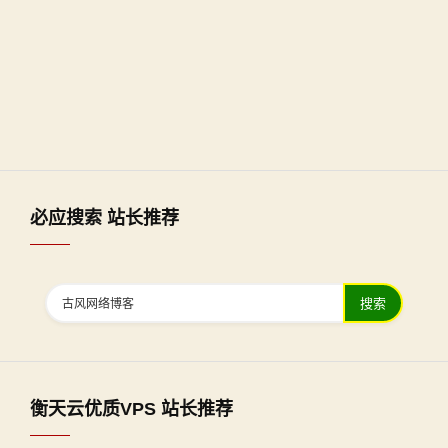
必应搜索 站长推荐
搜索
衡天云优质VPS 站长推荐