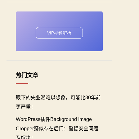
VIP视频解析
热门文章
眼下的失业潮难以想象，可能比30年前
更严重！
WordPress插件Background Image
Cropper疑似存在后门：警惕安全问题
及解决！