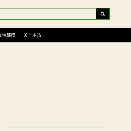
Search
友情链接
关于本站