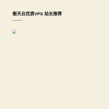
衡天云优质VPS 站长推荐