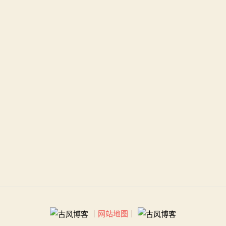
｜
网站地图
｜