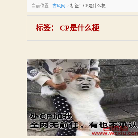
古风网
当前位置:
>
标签：CP是什么梗
标签：
CP是什么梗