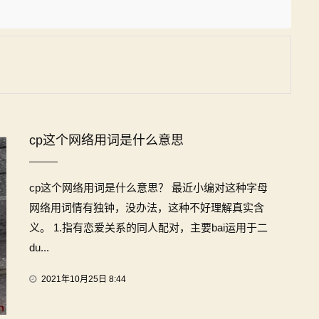
cp这个网络用词是什么意思
cp这个网络用词是什么意思？ 最近小编对这种字母
网络用词情有独钟，没办法，这种不好理解真实含
义。 1.指有恋爱关系的同人配对，主要bai运用于二
du...
2021年10月25日 8:44