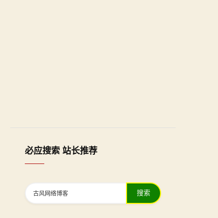
必应搜索 站长推荐
搜索