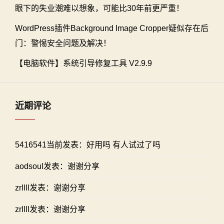
眼下的失业潮难以想象，可能比30年前更严重！
WordPress插件Background Image Cropper疑似存在后
门：警惕安全问题及解决！
【电脑软件】系统引导修复工具 V2.9.9
近期评论
5416541当前发表：好用吗 有人试过了吗
aodsoul发表：谢谢分享
zrllll发表：谢谢分享
zrllll发表：谢谢分享