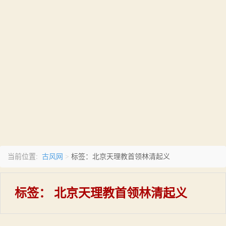
古风网
当前位置:
>
标签：北京天理教首领林清起义
标签：
北京天理教首领林清起义