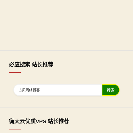
必应搜索 站长推荐
搜索
衡天云优质VPS 站长推荐