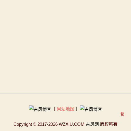
｜
网站地图
｜
繁
Copyright
© 2017-2026 WZXIU.COM
古风网
版权所有