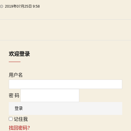
2019年07月25日 9:58
欢迎登录
用户名
密 码
记住我
找回密码？