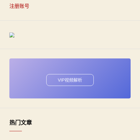
注册账号
VIP视频解析
热门文章