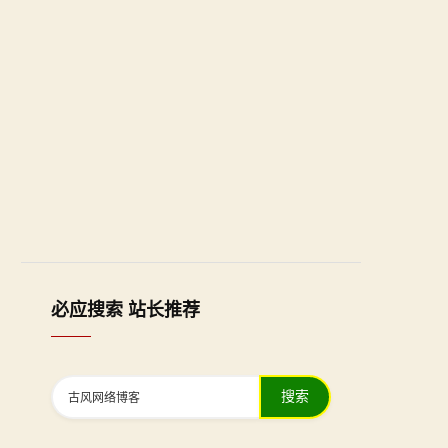
必应搜索 站长推荐
搜索