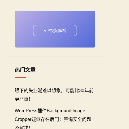
VIP视频解析
热门文章
眼下的失业潮难以想象，可能比30年前
更严重！
WordPress插件Background Image
Cropper疑似存在后门：警惕安全问题
及解决！