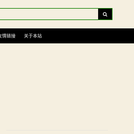
Search
友情链接
关于本站