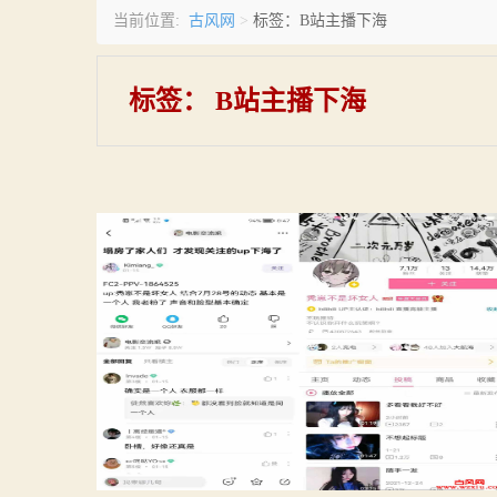
古风网
当前位置:
>
标签：B站主播下海
标签：
B站主播下海