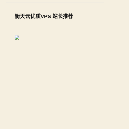
衡天云优质VPS 站长推荐