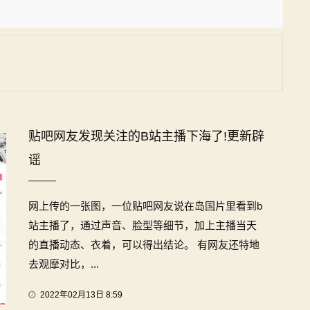
贴吧网友发现关注的B站主播下海了!更新辟
谣
网上传的一张图，一位贴吧网友说在岛国片里看到b
站主播了，通过声音、脸型等细节，加上主播当天
的直播动态、衣着，可以得出结论。 有网友还特地
去观摩对比，...
2022年02月13日 8:59