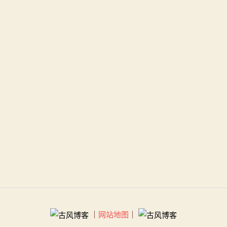
｜
网站地图
｜