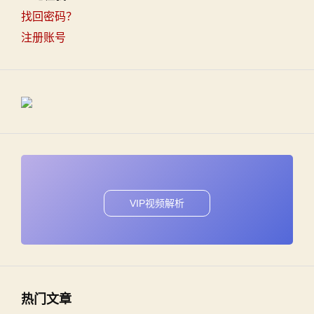
找回密码？
注册账号
VIP视频解析
热门文章