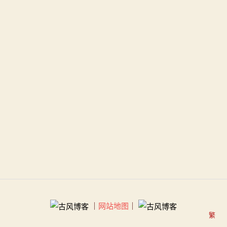
｜
网站地图
｜
繁