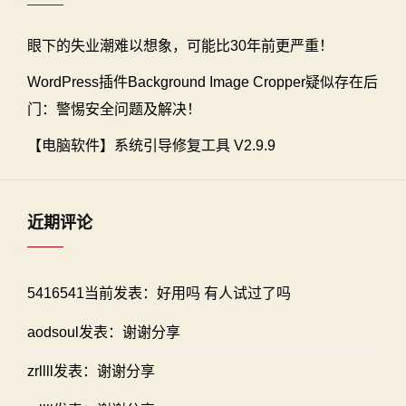
眼下的失业潮难以想象，可能比30年前更严重！
WordPress插件Background Image Cropper疑似存在后
门：警惕安全问题及解决！
【电脑软件】系统引导修复工具 V2.9.9
近期评论
5416541当前发表：好用吗 有人试过了吗
aodsoul发表：谢谢分享
zrllll发表：谢谢分享