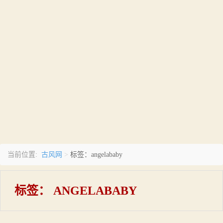
古风网
当前位置:
>
标签：angelababy
标签：
ANGELABABY