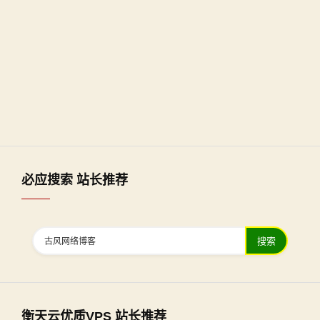
必应搜索 站长推荐
搜索
衡天云优质VPS 站长推荐